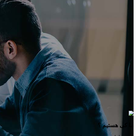
ما کی هستیم ؟