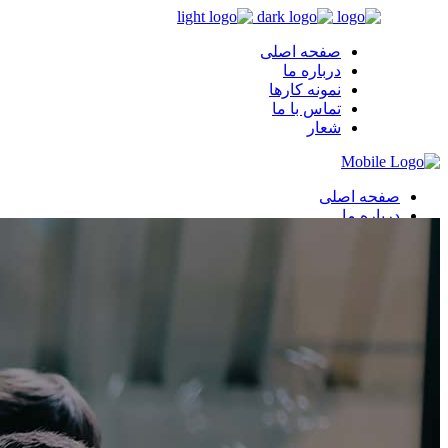
صفحه اصلی
درباره ما
نمونه کارها
تماس با ما
شعار
صفحه اصلی
درباره ما
نمونه کارها
تماس با ما
شعار