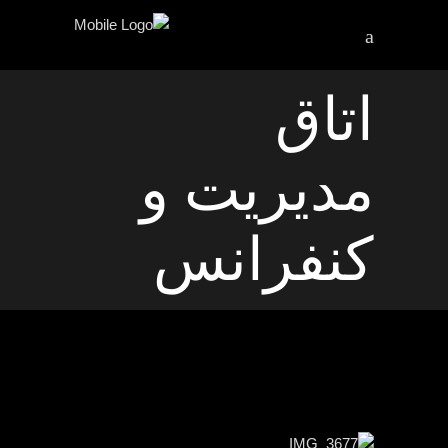
اتاق
مدیریت و
کنفرانس