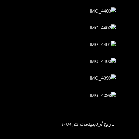
اردیبهشت 22, 1404
تاریخ