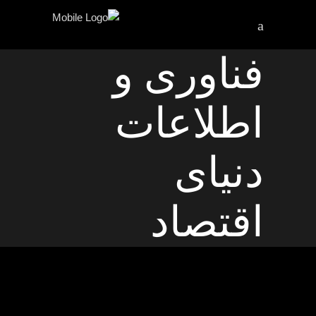
فناوری و
اطلاعات
دنیای
اقتصاد