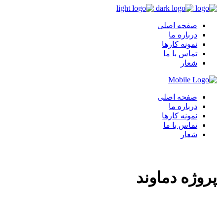
صفحه اصلی
درباره ما
نمونه کارها
تماس با ما
شعار
صفحه اصلی
درباره ما
نمونه کارها
تماس با ما
شعار
پروژه دماوند