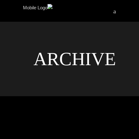
ARCHIVE