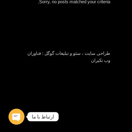
Sorry, no posts matched your criteria.
طراحی سایت ، سئو و تبلیغات گوگل :
فناوران
وب تکیران
ارتباط با ما
Open
chaty