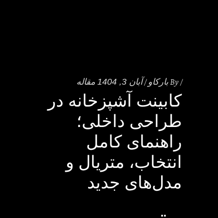
By
بارکاو
آبان 3, 1404
مقاله
کابینت آشپزخانه در
طراحی داخلی؛
راهنمای کامل
انتخاب، متریال و
مدل‌های جدید