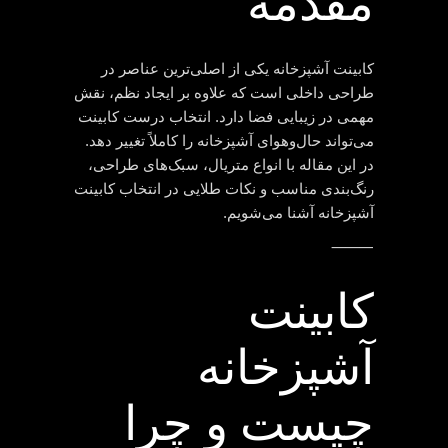
مقدمه
کابینت آشپزخانه یکی از اصلی‌ترین عناصر در
طراحی داخلی است که علاوه بر ایجاد نظم، نقش
مهمی در زیبایی فضا دارد. انتخاب درست کابینت
می‌تواند حال‌وهوای آشپزخانه را کاملاً تغییر دهد.
در این مقاله با انواع متریال، سبک‌های طراحی،
رنگ‌بندی مناسب و نکات طلایی در انتخاب کابینت
آشپزخانه آشنا می‌شویم.
⸻
کابینت
آشپزخانه
چیست و چرا