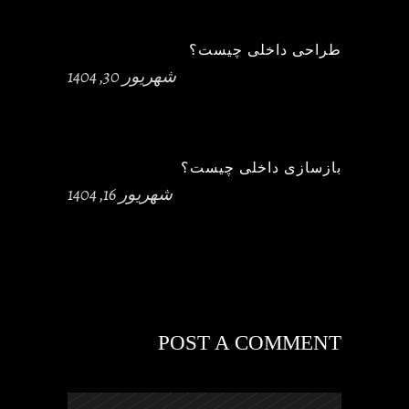
طراحی داخلی چیست؟
شهریور 30, 1404
بازسازی داخلی چیست؟
شهریور 16, 1404
POST A COMMENT