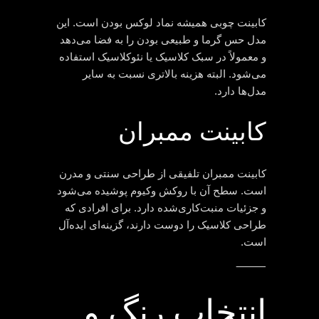
کابینت چوبی همیشه نماد لوکس بودن است. این
مدل حس گرما و طبیعی بودن را به فضا می‌دهد
و معمولاً در سبک کلاسیک یا نئوکلاسیک استفاده
می‌شود. البته هزینه بالاتری نسبت به سایر
مدل‌ها دارد.
کابینت ممبران
کابینت ممبران تلفیقی از طراحی سنتی و مدرن
است. سطح آن با روکش وکیوم پوشیده می‌شود
و جزئیات منبت‌کاری‌شده دارد. برای افرادی که
طراحی کلاسیک را دوست دارند، گزینه‌ای ایده‌آل
است.
⸻
انتخاب رنگ و