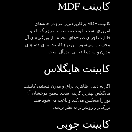
کابینت MDF
کابینت MDF پرکاربردترین نوع در خانه‌های
امروزی است. قیمت مناسب، تنوع رنگ بالا و
قابلیت اجرای طرح‌های مختلف از ویژگی‌های آن
محسوب می‌شود. این نوع کابینت برای فضاهای
مدرن و ساده انتخابی ایده‌آل است.
کابینت هایگلاس
اگر به دنبال ظاهری براق و مدرن هستید، کابینت
هایگلاس بهترین گزینه است. سطح درخشان آن
نور را منعکس می‌کند و باعث می‌شود فضا
بزرگ‌تر و روشن‌تر به نظر برسد.
کابینت چوبی