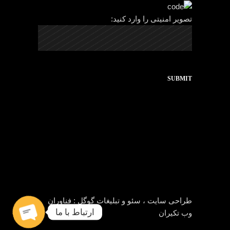
تصویر امنیتی را وارد کنید:
SUBMIT
طراحی سایت ، سئو و تبلیغات گوگل :
فناوران
ارتباط با ما
وب تکیران