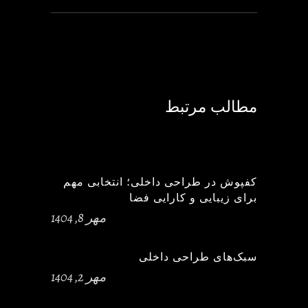
مطالب مرتبط
کفپوش در طراحی داخلی؛ انتخابی مهم
برای زیبایی و کارایی فضا
مهر 8, 1404
سبک‌های طراحی داخلی
مهر 2, 1404