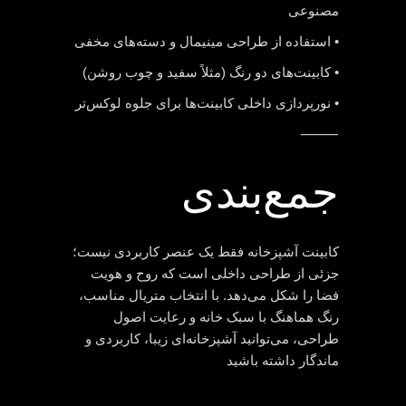
مصنوعی
• استفاده از طراحی مینیمال و دسته‌های مخفی
• کابینت‌های دو رنگ (مثلاً سفید و چوب روشن)
• نورپردازی داخلی کابینت‌ها برای جلوه لوکس‌تر
⸻
جمع‌بندی
کابینت آشپزخانه فقط یک عنصر کاربردی نیست؛
جزئی از طراحی داخلی است که روح و هویت
فضا را شکل می‌دهد. با انتخاب متریال مناسب،
رنگ هماهنگ با سبک خانه و رعایت اصول
طراحی، می‌توانید آشپزخانه‌ای زیبا، کاربردی و
ماندگار داشته باشید