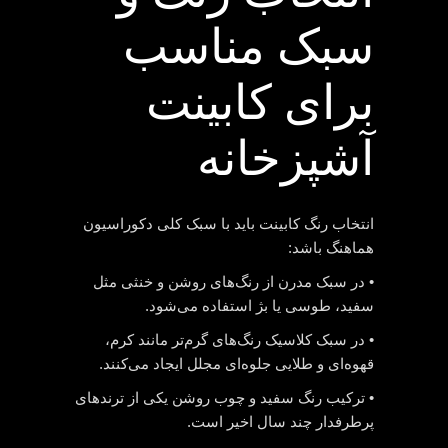
سبک مناسب
برای کابینت
آشپزخانه
انتخاب رنگ کابینت باید با سبک کلی دکوراسیون
هماهنگ باشد:
• در سبک مدرن از رنگ‌های روشن و خنثی مثل
سفید، طوسی یا بژ استفاده می‌شود.
• در سبک کلاسیک رنگ‌های گرم‌تر مانند کرم،
قهوه‌ای و طلایی جلوه‌ای مجلل ایجاد می‌کنند.
• ترکیب رنگ سفید و چوب روشن یکی از ترندهای
پرطرفدار چند سال اخیر است.