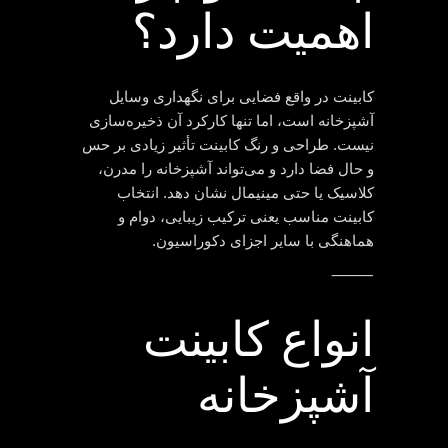
اهمیت دارد؟
کابینت در واقع فضایی برای نگهداری وسایل
آشپزخانه است، اما تنها کارکرد آن ذخیره‌سازی
نیست. طراحی و رنگ کابینت تأثیر زیادی بر حس
و حال فضا دارد و می‌تواند آشپزخانه را مدرن،
کلاسیک یا حتی مینیمال نشان دهد. انتخاب
کابینت مناسب یعنی ترکیب زیبایی، دوام و
هماهنگی با سایر اجزای دکوراسیون.
⸻
انواع کابینت
آشپزخانه