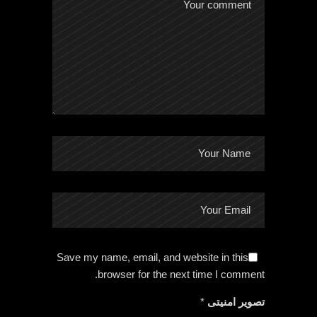
Save my name, email, and website in this
browser for the next time I comment.
تصویر امنیتی
*