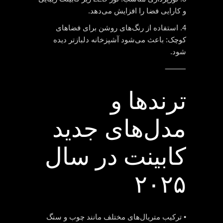
و کارایی فضا را افزایش می‌دهد.
4. استفاده از رنگ‌های روشن برای فضاهای
کوچک: باعث می‌شود آشپزخانه دلبازتر دیده
شود.
⸻
ترندها و
مدل‌های جدید
کابینت در سال
۲۰۲۵
• ترکیب متریال‌های مختلف مانند چوب و سنگ