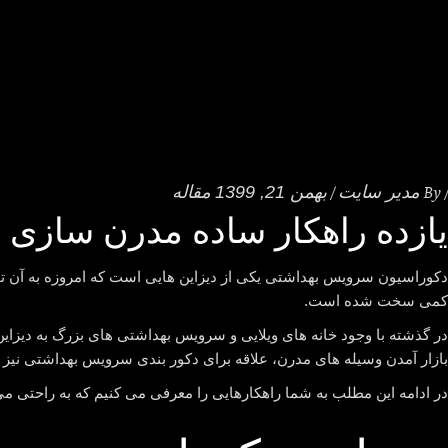
By
مدیر سایت
بهمن 21, 1399
مقاله
یازده راهکار ساده مدرن سازی
دکوراسیون سرویس بهداشتی یکی از دیزاین هایی است که امروزه به آن ت
کمی سخت شده است.
در گذشته با وجود خانه های ویلایی و سرویس بهداشتی های بزرگ به دیزاین
بازار آمدن وسیله های مدرن، علاقه برای دکور بندی سرویس بهداشتی نی
در ادامه این مطلب به شما راهکارهایی را معرفی می کنیم که به راحتی می