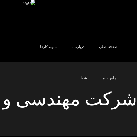
صفحه اصلی
درباره ما
نمونه کارها
تماس با ما
شعار
شرکت مهندسی و ط