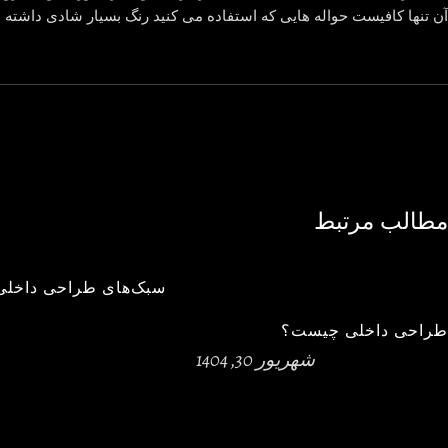
آن تنها کافیست حواله هایی که استفاده می کنید رنگ بسیار شادی داشته ب
مطالب مرتبط
سبک‌های طراحی داخلی
طراحی داخلی چیست؟
شهریور 30, 1404