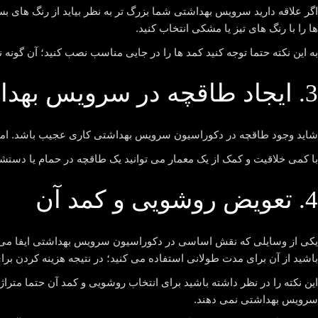
اگر علاقه دارید سرویس بهداشتی شما بزرگ تر به نظر بیاید از رنگ های بس
ها را با رنگ های تیز یا مشکی انتخاب کنید.
به این نکته حتما توجه کنید کمد ها را در جایی مناسب نصب کنید؛ آن گونه 
3. ایجاد طاقچه در سرویس بهداشتی
شاید وجود طاقچه در دکوراسیون سرویس بهداشتی کاری عجیب باشد. اما 
با کمی خلاقیت و کمک از یک معمار می توانید یک طاقچه در حمام یا دستشویی 
4. تعویض روشویی و کمد آن
یکی از وسایلی که نقش اساسی در دکوراسیون سرویس بهداشتی ایفا می کن
باشید از آن برای مدت طولانی استفاده می کنید؛ در نتیجه هزینه کردن برا
این نکته را در نظر داشته باشید برای انتخاب روشویی و کمد آن حتما متراژ
سرویس بهداشتی نمی دهند.