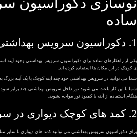
نوسازی دکوراسیون سرو
ساده
1. دکوراسیون سرویس بهداشتی با آینه
یکی از راهکارهای ساده برای دکوراسیون سرویس بهداشتی وجود آینه است. 
ی کوچک در این مکان ها استفاده کرده اند.
شما می توانید در سرویس بهداشتی خود چند آینه کوچک یا یک آینه بزرگ ب
شما با این کار باعث می شوید نور داخل سرویس بهداشتی چند برابر شود. ه
هنگام استفاده از آینه با کمبود نور مواجه نشوید.
2. کمد های کوچک دیواری در سرویس بهداشتی
برای دکوراسیون سرویس بهداشتی می توانید کمد های دیواری با سایز مناس