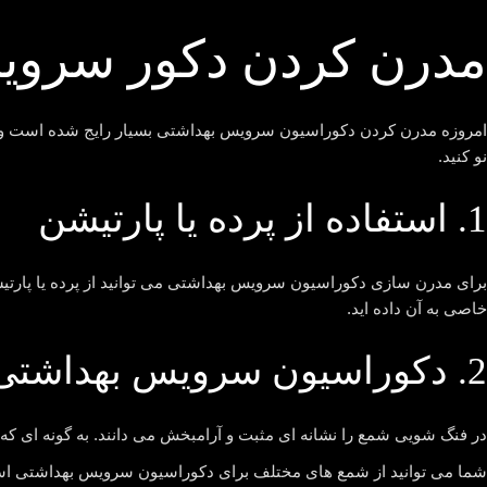
مدرن کردن دکور سروی
امروزه مدرن کردن دکوراسیون سرویس بهداشتی بسیار رایج شده است و مور
نو کنید.
1. استفاده از پرده یا پارتیشن
برای مدرن سازی دکوراسیون سرویس بهداشتی می توانید از پرده یا پارتیش
خاصی به آن داده اید.
2. دکوراسیون سرویس بهداشتی با شمع معطر
در فنگ شویی شمع را نشانه ای مثبت و آرامبخش می دانند. به گونه ای که
شما می توانید از شمع های مختلف برای دکوراسیون سرویس بهداشتی است