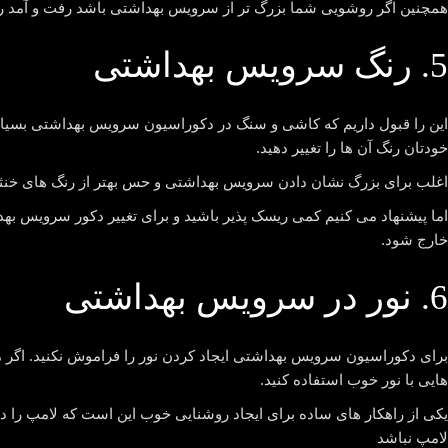
همچنین اگر روشویی شما بزرگ تر از سرویس بهداشتی باشد رفت و آمد ر
5. رنگ سرویس بهداشتی
این را قبول داریم که کاشی و سنگ در دکوراسیون سرویس بهداشتی بسیار 
خودتان رنگ آن ها را تغییر دهید.
اغلب برای بزرگ نشان دادن سرویس بهداشتی و حس بهتر از رنگ های خنثی
اما پیشنهاد می کنیم کمی ریسک پذیر باشید و برای تغییر دکور سرویس بهد
خارج شود.
6. نور در سرویس بهداشتی
برای دکوراسیون سرویس بهداشتی ایجاد کردن نور را فراموش نکنید. اگر می 
هایی با نور خوب استفاده کنید.
یکی از راهکار های ساده برای ایجاد روشنایی خوب این است که لامپ را در
لامپ نباشد