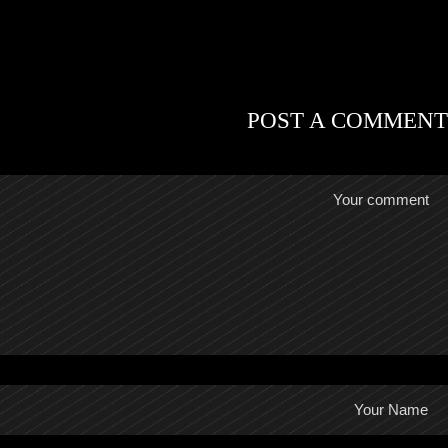
POST A COMMENT