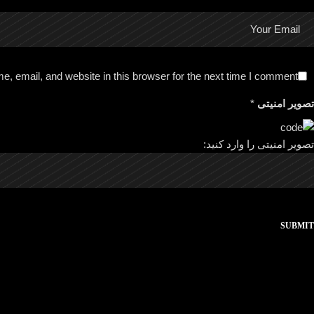
, email, and website in this browser for the next time I comment.
تصویر امنیتی
*
تصویر امنیتی را وارد کنید:
SUBMIT