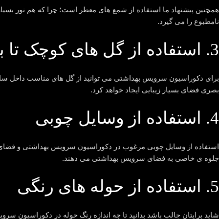
همچنین پیشنهاد ما استفاده از شمع های معطر است؛ چرا که هم نور بسی
نامطبوع را می گیرد.
3. استفاده از گل های کوچک تا بزرگ
برای دکوراسیون سرویس بهداشتی می توانید از گل های مناسب داخل ساخ
بصری فضای بسیار زیبایی ایجاد خواهد کرد.
4. استفاده از وسایل چوبی
استفاده از وسایل چوبی مرغوب در دکوراسیون سرویس بهداشتی و فضای د
جلوه ی خاصی به فضای سرویس بهداشتی می دهند.
5. استفاده از حوله های رنگی
شاید برایتان جالب باشد بدانید تا چه اندازه رنگ حوله در دکوراسیون 