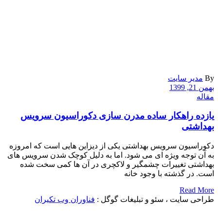
By
مدیر سایت
بهمن 21, 1399
مقاله
یازده راهکار ساده مدرن سازی دکوراسیون سرویس
بهداشتی
دکوراسیون سرویس بهداشتی یکی از دیزاین هایی است که امروزه
به آن توجه ویژه ای می شود. اما به دلیل کوچک شدن سرویس های
بهداشتی تغییرات چشمگیر و لاکچری در آن ها کمی سخت شده
است. در گذشته با وجود خانه
Read More
طراحی سایت ، سئو و تبلیغات گوگل :
فناوران وب تکیران