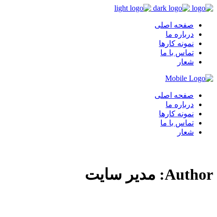
صفحه اصلی
درباره ما
نمونه کارها
تماس با ما
شعار
صفحه اصلی
درباره ما
نمونه کارها
تماس با ما
شعار
Author: مدیر سایت